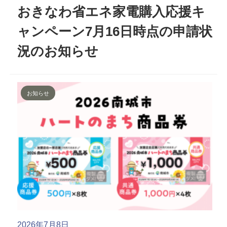
おきなわ省エネ家電購入応援キ
ャンペーン7月16日時点の申請状
況のお知らせ
お知らせ
2026年7月8日