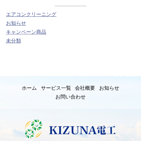
エアコンクリーニング
お知らせ
キャンペーン商品
未分類
ホーム
サービス一覧
会社概要
お知らせ
お問い合わせ