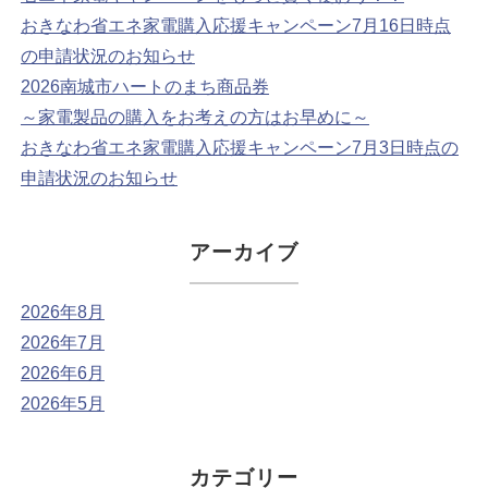
おきなわ省エネ家電購入応援キャンペーン7月16日時点
の申請状況のお知らせ
2026南城市ハートのまち商品券
～家電製品の購入をお考えの方はお早めに～
おきなわ省エネ家電購入応援キャンペーン7月3日時点の
申請状況のお知らせ
アーカイブ
2026年8月
2026年7月
2026年6月
2026年5月
カテゴリー