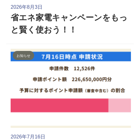
2026年8月3日
省エネ家電キャンペーンをもっ
と賢く使おう！！
お知らせ
2026年7月16日