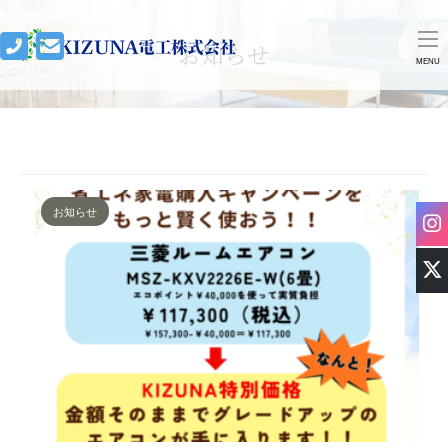
お知らせ
MENU
お知らせ