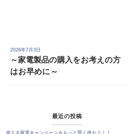
2026年7月3日
～家電製品の購入をお考えの方
はお早めに～
最近の投稿
省エネ家電キャンペーンをもっと賢く使おう！！