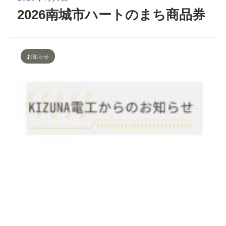
2026南城市ハートのまち商品券
お知らせ