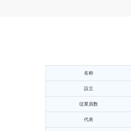
名称
設立
従業員数
代表