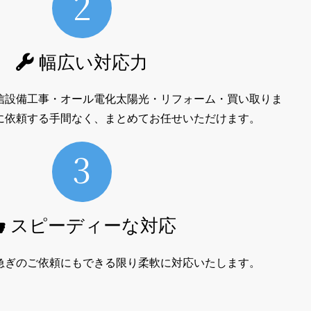
幅広い対応力
信設備工事・オール電化太陽光・リフォーム・買い取りま
に依頼する手間なく、まとめてお任せいただけます。
スピーディーな対応
急ぎのご依頼にもできる限り柔軟に対応いたします。