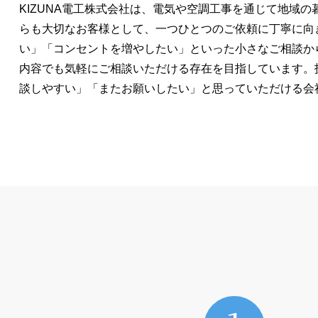
KIZUNA電工株式会社は、電気や空調工事を通じて地域
らも大切なお客様として、一つひとつのご依頼に丁寧に向
い」「コンセントを増やしたい」といった小さなご相談か
内容でも気軽にご相談いただける存在を目指しています。
談しやすい」「またお願いしたい」と思っていただける会