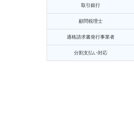
取引銀行
顧問税理士
適格請求書発行事業者
分割支払い対応