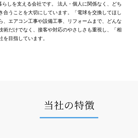
の暮らしを支える会社です。 法人・個人に関係なく、どち
き合うことを大切にしています。「電球を交換してほし
ら、エアコン工事や設備工事、リフォームまで、どんな
技術だけでなく、接客や対応のやさしさも重視し、「相
社を目指しています。
当社の特徴