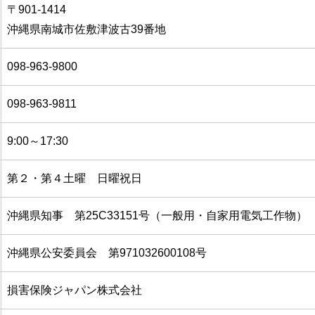
〒901-1414
沖縄県南城市佐敷津波古39番地
098-963-9800
098-963-9811
9:00～17:30
第２・第４土曜 日曜祝日
沖縄県知事 第25C33151号（一般用・自家用電気工作物）
沖縄県公安委員会 第971032600108号
損害保険ジャパン株式会社