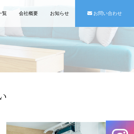
一覧
会社概要
お知らせ
お問い合わせ
い