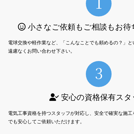
小さなご依頼もご相談もお待
電球交換や軽作業など、「こんなことでも頼めるの？」と
遠慮なくお問い合わせ下さい。
安心の資格保有スタ
電気工事資格を持つスタッフが対応し、安全で確実な施工
でも安心してご依頼いただけます。