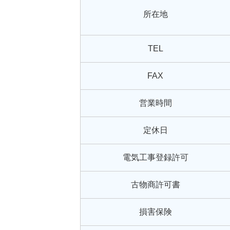
所在地
TEL
FAX
営業時間
定休日
電気工事登録許可
古物商許可書
損害保険