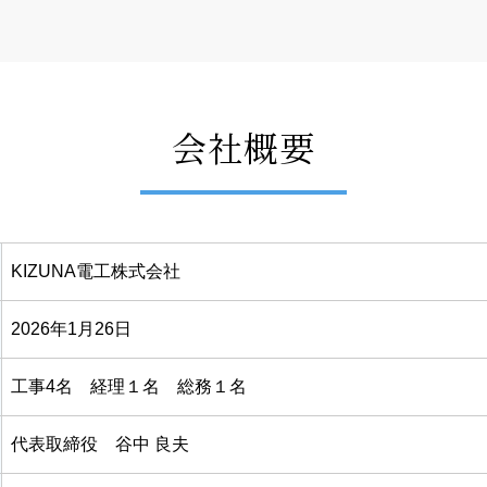
会社概要
KIZUNA電工株式会社
2026年1月26日
工事4名 経理１名 総務１名
代表取締役 谷中 良夫