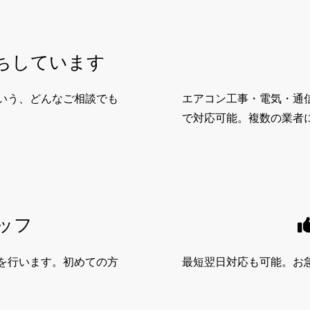
ちしています
いう、どんなご相談でも
エアコン工事・電気・通
で対応可能。複数の業者
ッフ
を行います。初めての方
最短翌日対応も可能。お