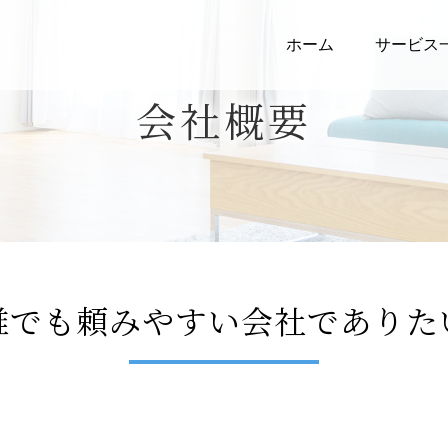
ホーム
サービス
会社概要
誰でも頼みやすい会社でありた