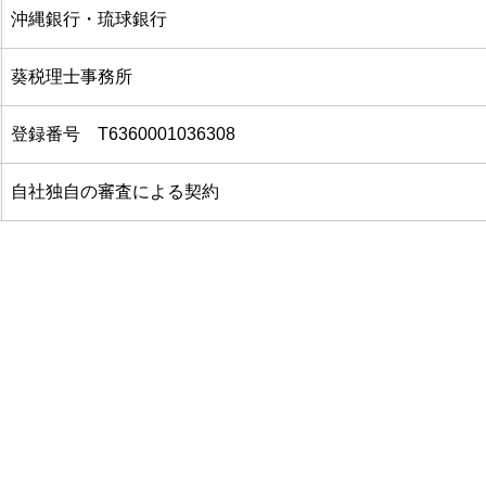
沖縄銀行・琉球銀行
葵税理士事務所
登録番号 T6360001036308
自社独自の審査による契約